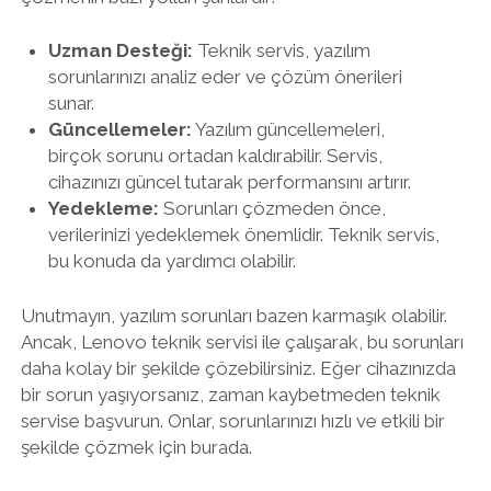
Uzman Desteği:
Teknik servis, yazılım
sorunlarınızı analiz eder ve çözüm önerileri
sunar.
Güncellemeler:
Yazılım güncellemeleri,
birçok sorunu ortadan kaldırabilir. Servis,
cihazınızı güncel tutarak performansını artırır.
Yedekleme:
Sorunları çözmeden önce,
verilerinizi yedeklemek önemlidir. Teknik servis,
bu konuda da yardımcı olabilir.
Unutmayın, yazılım sorunları bazen karmaşık olabilir.
Ancak, Lenovo teknik servisi ile çalışarak, bu sorunları
daha kolay bir şekilde çözebilirsiniz. Eğer cihazınızda
bir sorun yaşıyorsanız, zaman kaybetmeden teknik
servise başvurun. Onlar, sorunlarınızı hızlı ve etkili bir
şekilde çözmek için burada.