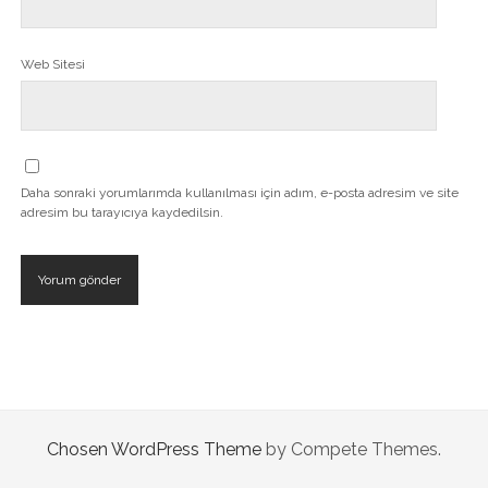
Web Sitesi
Daha sonraki yorumlarımda kullanılması için adım, e-posta adresim ve site
adresim bu tarayıcıya kaydedilsin.
Chosen WordPress Theme
by Compete Themes.