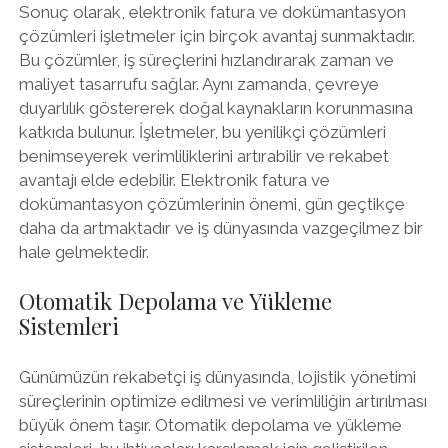
Sonuç olarak, elektronik fatura ve dokümantasyon
çözümleri işletmeler için birçok avantaj sunmaktadır.
Bu çözümler, iş süreçlerini hızlandırarak zaman ve
maliyet tasarrufu sağlar. Aynı zamanda, çevreye
duyarlılık göstererek doğal kaynakların korunmasına
katkıda bulunur. İşletmeler, bu yenilikçi çözümleri
benimseyerek verimliliklerini artırabilir ve rekabet
avantajı elde edebilir. Elektronik fatura ve
dokümantasyon çözümlerinin önemi, gün geçtikçe
daha da artmaktadır ve iş dünyasında vazgeçilmez bir
hale gelmektedir.
Otomatik Depolama ve Yükleme
Sistemleri
Günümüzün rekabetçi iş dünyasında, lojistik yönetimi
süreçlerinin optimize edilmesi ve verimliliğin artırılması
büyük önem taşır. Otomatik depolama ve yükleme