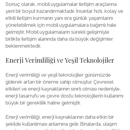
Sonuç olarak, mobil uygulamalar iletişim araçlarına
yeni bir boyut kazandırmaktadır. İnsanlar hızlı, kolay ve
etkili iletişim kurmanın yanı sıra günlük yaşamlarını
yönetebilmek için mobil uygulamalara bağımlı hale
gelmiştir. Mobil uygulamaların sürekli gelişimiyle
birlikte iletişim alanında daha da büyük değişimler
beklenmektedir.
Enerji Verimliliği ve Yeşil Teknolojiler
Enerji verimliliği ve yeşil teknolojiler günümüzde
giderek artan bir öneme sahip olmuştur. Çevresel
etkileri ve enerji kaynaklarının sınırlı olması nedeniyle,
enerji tasarrufu ve çevre dostu teknolojilerin kullanımı
büyük bir gereklilik haline gelmiştir.
Enerji verimliliği, enerji kaynaklarının daha etkin bir
şekilde kullanılması anlamına gelir. Binalarda, ulaşım