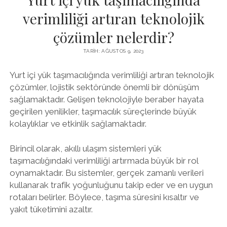
verimliliği artıran teknolojik
çözümler nelerdir?
TARIH: AĞUSTOS 9, 2023
Yurt içi yük taşımacılığında verimliliği artıran teknolojik
çözümler, lojistik sektöründe önemli bir dönüşüm
sağlamaktadır. Gelişen teknolojiyle beraber hayata
geçirilen yenilikler, taşımacılık süreçlerinde büyük
kolaylıklar ve etkinlik sağlamaktadır.
Birincil olarak, akıllı ulaşım sistemleri yük
taşımacılığındaki verimliliği artırmada büyük bir rol
oynamaktadır. Bu sistemler, gerçek zamanlı verileri
kullanarak trafik yoğunluğunu takip eder ve en uygun
rotaları belirler. Böylece, taşıma süresini kısaltır ve
yakıt tüketimini azaltır.