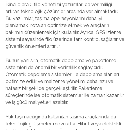
İkinci olarak, filo yönetimi yazılımları da verimliliği
artıran teknolojik çözümler arasında yer almaktadır.
Bu yazılımlar, taşıma operasyonlarını daha iyi
planlamak, rotaları optimize etmek ve araçların
bakımını düzenlemek için kullanılır. Ayrıca, GPS izleme
sistemi sayesinde filo üzerinde tam kontrol sağlanır ve
güvenlik önlemleri artırılır.
Bunun yanı sıra, otomatik depolama ve paketleme
sistemleri de önemli bir verimlilik sağlayıcıdır.
Otomatik depolama sistemleri ile depolama alanları
optimize edilir ve malzeme yönetimi daha hızlı ve
hatasız bir şekilde gerçekleştirilir. Paketleme
süreçlerinde ise otomatik sistemler ile zaman kazanılır
ve iş gücü maliyetleri azaltılır.
Yük taşımacılığında kullanılan taşıma araçlarında da
teknolojik gelişmeler mevcuttur. Hibrit veya elektrikli