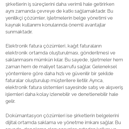
şirketlerin iş süreçlerini daha verimli hale getirirken
aynı zamanda çevreye de katkı sağlamaktadır. Bu
yenilikçi çözümler, işletmelerin belge yönetimi ve
kaynak kullanımı konularında önemli avantajlar
sunmaktadır.
Elektronik fatura çözümleri, kağıt faturaların
elektronik ortamda oluşturulması, gönderilmesi ve
saklanmasını mümkün kılar. Bu sayede, işletmeler hem
zaman hem de maliyet tasarrufu sağlar. Geleneksel
yöntemlere göre daha hızlı ve güvenilir bir şekilde
faturalar oluşturulup müşterilere iletilir. Ayrıca,
elektronik fatura sistemleri sayesinde satış ve alışveriş
işlemleri daha kolay izlenebilir ve denetlenebilir hale
gelir.
Dokümantasyon çözümleri ise şirketlerin belgelerini
dijital ortamda saklama ve yönetme imkanı sağlar. Bu