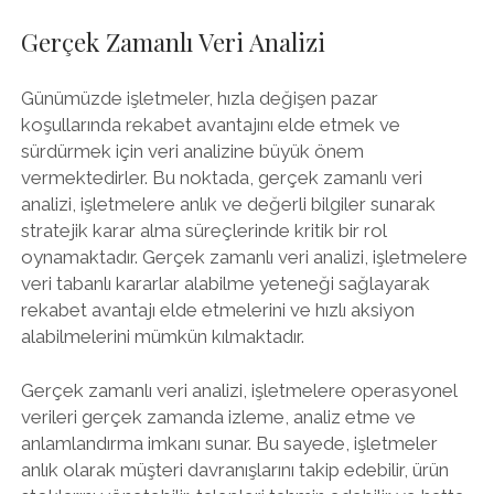
Gerçek Zamanlı Veri Analizi
Günümüzde işletmeler, hızla değişen pazar
koşullarında rekabet avantajını elde etmek ve
sürdürmek için veri analizine büyük önem
vermektedirler. Bu noktada, gerçek zamanlı veri
analizi, işletmelere anlık ve değerli bilgiler sunarak
stratejik karar alma süreçlerinde kritik bir rol
oynamaktadır. Gerçek zamanlı veri analizi, işletmelere
veri tabanlı kararlar alabilme yeteneği sağlayarak
rekabet avantajı elde etmelerini ve hızlı aksiyon
alabilmelerini mümkün kılmaktadır.
Gerçek zamanlı veri analizi, işletmelere operasyonel
verileri gerçek zamanda izleme, analiz etme ve
anlamlandırma imkanı sunar. Bu sayede, işletmeler
anlık olarak müşteri davranışlarını takip edebilir, ürün