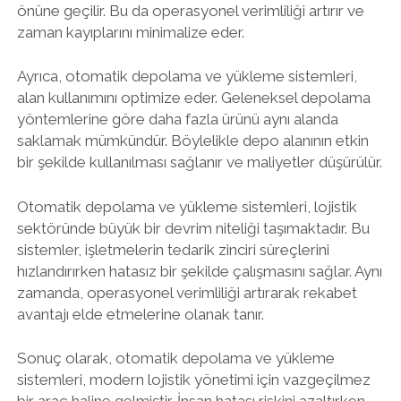
önüne geçilir. Bu da operasyonel verimliliği artırır ve
zaman kayıplarını minimalize eder.
Ayrıca, otomatik depolama ve yükleme sistemleri,
alan kullanımını optimize eder. Geleneksel depolama
yöntemlerine göre daha fazla ürünü aynı alanda
saklamak mümkündür. Böylelikle depo alanının etkin
bir şekilde kullanılması sağlanır ve maliyetler düşürülür.
Otomatik depolama ve yükleme sistemleri, lojistik
sektöründe büyük bir devrim niteliği taşımaktadır. Bu
sistemler, işletmelerin tedarik zinciri süreçlerini
hızlandırırken hatasız bir şekilde çalışmasını sağlar. Aynı
zamanda, operasyonel verimliliği artırarak rekabet
avantajı elde etmelerine olanak tanır.
Sonuç olarak, otomatik depolama ve yükleme
sistemleri, modern lojistik yönetimi için vazgeçilmez