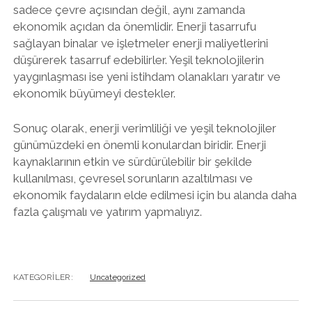
sadece çevre açısından değil, aynı zamanda
ekonomik açıdan da önemlidir. Enerji tasarrufu
sağlayan binalar ve işletmeler enerji maliyetlerini
düşürerek tasarruf edebilirler. Yeşil teknolojilerin
yaygınlaşması ise yeni istihdam olanakları yaratır ve
ekonomik büyümeyi destekler.
Sonuç olarak, enerji verimliliği ve yeşil teknolojiler
günümüzdeki en önemli konulardan biridir. Enerji
kaynaklarının etkin ve sürdürülebilir bir şekilde
kullanılması, çevresel sorunların azaltılması ve
ekonomik faydaların elde edilmesi için bu alanda daha
fazla çalışmalı ve yatırım yapmalıyız.
KATEGORILER:
Uncategorized