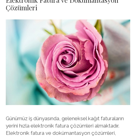
Elektronik Fatura ve Dokümantasyon
Çözümleri
Günümüz iş dünyasında, geleneksel kağıt faturaların
yerini hızla elektronik fatura çözümleri almaktadır.
Elektronik fatura ve dokümantasyon çözümleri,