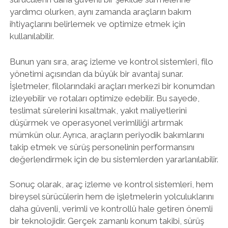
yardımcı olurken, aynı zamanda araçların bakım
ihtiyaçlarını belirlemek ve optimize etmek için
kullanılabilir.
Bunun yanı sıra, araç izleme ve kontrol sistemleri, filo
yönetimi açısından da büyük bir avantaj sunar.
İşletmeler, filolarındaki araçları merkezi bir konumdan
izleyebilir ve rotaları optimize edebilir. Bu sayede,
teslimat sürelerini kısaltmak, yakıt maliyetlerini
düşürmek ve operasyonel verimliliği artırmak
mümkün olur. Ayrıca, araçların periyodik bakımlarını
takip etmek ve sürüş personelinin performansını
değerlendirmek için de bu sistemlerden yararlanılabilir.
Sonuç olarak, araç izleme ve kontrol sistemleri, hem
bireysel sürücülerin hem de işletmelerin yolculuklarını
daha güvenli, verimli ve kontrollü hale getiren önemli
bir teknolojidir. Gerçek zamanlı konum takibi, sürüş