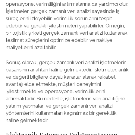
operasyonel verimliliğini artırmalarına da yardımcı olur.
İşletmeler, gerçek zamanlı veri analizi sayesinde iş
süreçlerini izleyebilir, verimlilik sorunlarını tespit
edebilir ve gerekli iyileştirmeleri yapabilirler. Örneğin,
bir lojistik şirketi gerçek zamanlı veri analizi kullanarak
teslimat süreçlerini optimize edebilir ve nakliye
maliyetlerini azaltabilir.
Sonuç olarak, gerçek zamanlı veri analizi işletmelerin
başarısının anahtarı haline gelmektedir. İşletmeler, anlık
ve değerli bilgilere dayalı kararlar alarak rekabet
avantajı elde etmekte, müşteri deneyimini
iyileştirmekte ve operasyonel verimliliklerini
artırmaktadır. Bu nedenle, işletmelerin veri analitiğine
yatırım yapmaları ve gerçek zamanlı veri analizi
yöntemlerini kullanmaları kaçınılmaz bir gereklilik
haline gelmektedir.