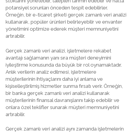
stoklarını yönetebilir, talepleri tahmin edebilir ve hatta
potansiyel sorunları önceden tespit edebilirler.
Örneğin, bir e-ticaret şirketi gerçek zamanlı veri analizi
kullanarak, popüler ürünleri belirleyebilir ve envanter
yönetimini optimize ederek müşteri memnuniyetini
artırabilir.
Gerçek zamanlı veri analizi, işletmelere rekabet
avantajı sağlamanın yanı sıra müşteri deneyimini
iyileştirme konusunda da büyük bir rol oynamaktadır.
Anlık verilerin analiz edilmesi, işletmelere
müşterilerinin ihtiyaçlarını daha iyi anlama ve
kişiselleştirilmiş hizmetler sunma fırsatı verir. Örneğin,
bir banka gerçek zamanlı veri analizi kullanarak
müşterilerinin finansal davranışlarını takip edebilir ve
onlara özel teklifler sunarak müşteri memnuniyetini
artırabilir.
Gerçek zamanlı veri analizi aynı zamanda işletmelerin