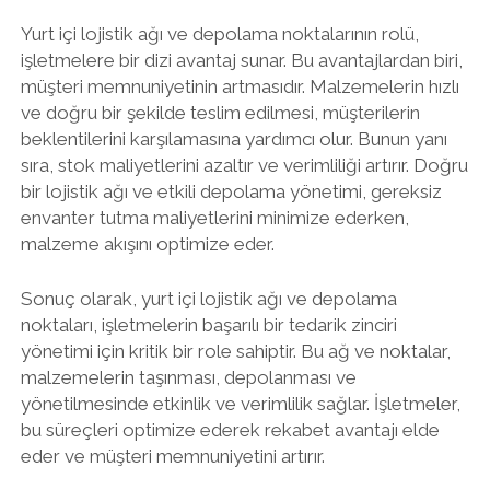
Yurt içi lojistik ağı ve depolama noktalarının rolü,
işletmelere bir dizi avantaj sunar. Bu avantajlardan biri,
müşteri memnuniyetinin artmasıdır. Malzemelerin hızlı
ve doğru bir şekilde teslim edilmesi, müşterilerin
beklentilerini karşılamasına yardımcı olur. Bunun yanı
sıra, stok maliyetlerini azaltır ve verimliliği artırır. Doğru
bir lojistik ağı ve etkili depolama yönetimi, gereksiz
envanter tutma maliyetlerini minimize ederken,
malzeme akışını optimize eder.
Sonuç olarak, yurt içi lojistik ağı ve depolama
noktaları, işletmelerin başarılı bir tedarik zinciri
yönetimi için kritik bir role sahiptir. Bu ağ ve noktalar,
malzemelerin taşınması, depolanması ve
yönetilmesinde etkinlik ve verimlilik sağlar. İşletmeler,
bu süreçleri optimize ederek rekabet avantajı elde
eder ve müşteri memnuniyetini artırır.