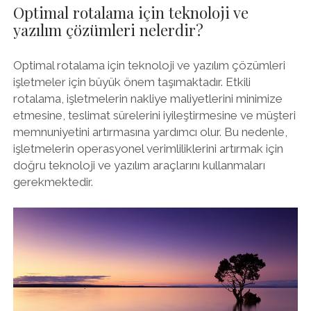
Optimal rotalama için teknoloji ve
yazılım çözümleri nelerdir?
Optimal rotalama için teknoloji ve yazılım çözümleri
işletmeler için büyük önem taşımaktadır. Etkili
rotalama, işletmelerin nakliye maliyetlerini minimize
etmesine, teslimat sürelerini iyileştirmesine ve müşteri
memnuniyetini artırmasına yardımcı olur. Bu nedenle,
işletmelerin operasyonel verimliliklerini artırmak için
doğru teknoloji ve yazılım araçlarını kullanmaları
gerekmektedir.