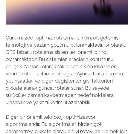
Günümüzde, optimal rotalama için birçok gelişmiş
teknoloji ve yazılım çözümü bulunmaktadır. İlk olarak,
GPS tabanlı rotalama sistemleri önemli bir rol
oynamaktadır. Bu sistemler, araçların konumunu
gerçek zamanlı olarak takip ederek en kısa ve en
verimli rota planlamasını sağlar. Ayrıca, trafik durumu,
yol inşaatları ve diğer değişkenler gibi faktörleri
dikkate alarak güncel rotalar sunar. Bu sayede,
sürücüler zaman kaybetmeden hedef noktalara
ulaşabilir ve yakıt tüketimini azaltabilir.
Diğer bir önemli teknoloji, optimizasyon
algoritmalarıdır. Bu algoritmalar, birden çok
parametreyi dikkate alarak en iyi rotayı belirlemek için