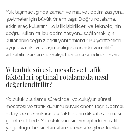
Yük taşımacılığında zaman ve maliyet optimizasyonu,
işletmeler için büyük önem taşır. Doğru rotalama,
etkin araç kullanımı, lojistik işbirlikleri ve teknolojinin
doğru kullanımı, bu optimizasyonu sağlamak için
kullanabileceğiniz etkili yöntemlerdir. Bu yöntemleri
uygulayarak, yük taşımacılığı sürecinde verimliliği
artırabilir, zaman ve maliyetleri en aza indirebilirsiniz.
Yolculuk süresi, mesafe ve trafik
faktörleri optimal rotalamada nasıl
değerlendirilir?
Yolculuk planlama sürecinde, yolculuğun süresi,
mesafesi ve trafik durumu büyük önem taşır. Optimal
rotayı belirlemek için bu faktörlerin dikkate alınması
gerekmektedir. Yolculuk süresini hesaplarken trafik
yoğunluğu, hız sınırlamaları ve mesafe gibi etkenler