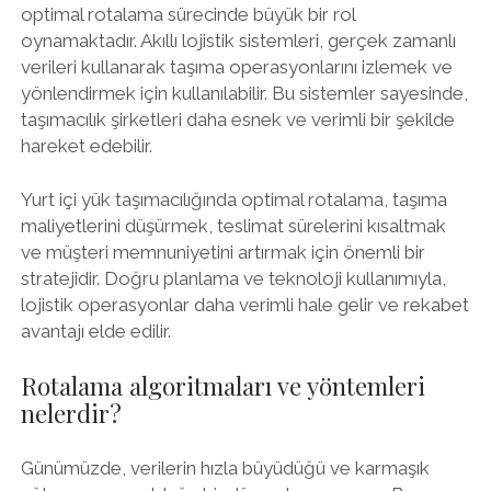
optimal rotalama sürecinde büyük bir rol
oynamaktadır. Akıllı lojistik sistemleri, gerçek zamanlı
verileri kullanarak taşıma operasyonlarını izlemek ve
yönlendirmek için kullanılabilir. Bu sistemler sayesinde,
taşımacılık şirketleri daha esnek ve verimli bir şekilde
hareket edebilir.
Yurt içi yük taşımacılığında optimal rotalama, taşıma
maliyetlerini düşürmek, teslimat sürelerini kısaltmak
ve müşteri memnuniyetini artırmak için önemli bir
stratejidir. Doğru planlama ve teknoloji kullanımıyla,
lojistik operasyonlar daha verimli hale gelir ve rekabet
avantajı elde edilir.
Rotalama algoritmaları ve yöntemleri
nelerdir?
Günümüzde, verilerin hızla büyüdüğü ve karmaşık