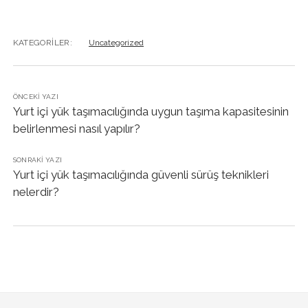
KATEGORILER:
Uncategorized
ÖNCEKI YAZI
Yurt içi yük taşımacılığında uygun taşıma kapasitesinin
belirlenmesi nasıl yapılır?
SONRAKI YAZI
Yurt içi yük taşımacılığında güvenli sürüş teknikleri
nelerdir?