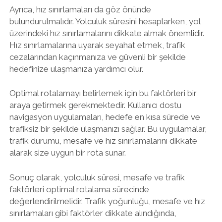
Ayrıca, hız sınırlamaları da göz önünde
bulundurulmalıdır. Yolculuk süresini hesaplarken, yol
üzerindeki hız sınırlamalarını dikkate almak önemlidir.
Hız sınırlamalarına uyarak seyahat etmek, trafik
cezalarından kaçınmanıza ve güvenli bir şekilde
hedefinize ulaşmanıza yardımcı olur.
Optimal rotalamayı belirlemek için bu faktörleri bir
araya getirmek gerekmektedir. Kullanıcı dostu
navigasyon uygulamaları, hedefe en kısa sürede ve
trafiksiz bir şekilde ulaşmanızı sağlar. Bu uygulamalar,
trafik durumu, mesafe ve hız sınırlamalarını dikkate
alarak size uygun bir rota sunar.
Sonuç olarak, yolculuk süresi, mesafe ve trafik
faktörleri optimal rotalama sürecinde
değerlendirilmelidir. Trafik yoğunluğu, mesafe ve hız
sınırlamaları gibi faktörler dikkate alındığında,