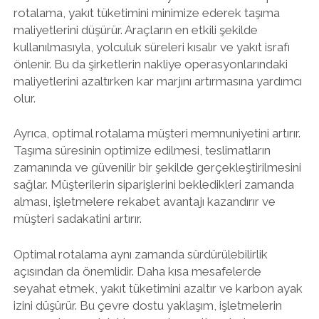
rotalama, yakıt tüketimini minimize ederek taşıma
maliyetlerini düşürür. Araçların en etkili şekilde
kullanılmasıyla, yolculuk süreleri kısalır ve yakıt israfı
önlenir. Bu da şirketlerin nakliye operasyonlarındaki
maliyetlerini azaltırken kar marjını artırmasına yardımcı
olur.
Ayrıca, optimal rotalama müşteri memnuniyetini artırır.
Taşıma süresinin optimize edilmesi, teslimatların
zamanında ve güvenilir bir şekilde gerçekleştirilmesini
sağlar. Müşterilerin siparişlerini bekledikleri zamanda
alması, işletmelere rekabet avantajı kazandırır ve
müşteri sadakatini artırır.
Optimal rotalama aynı zamanda sürdürülebilirlik
açısından da önemlidir. Daha kısa mesafelerde
seyahat etmek, yakıt tüketimini azaltır ve karbon ayak
izini düşürür. Bu çevre dostu yaklaşım, işletmelerin