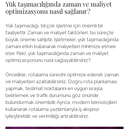
Yük taşımacılığında zaman ve maliyet
optimizasyonu nasıl sağlanır?
Yük taşımacılığı, birçok işletme için önemli bir
faaliyettir. Zaman ve maliyet faktörleri, bu süreçte
büyük öneme sahiptir. İşletmeler, yük taşımacılığında
zamanı etkin kullanarak maliyetleri minimize etmek
ister. Peki, yük taşımacılığında zaman ve maliyet
optimizasyonunu nasıl sağlayabilirsiniz?
Öncelikle, rotalama sürecini optimize ederek zaman
ve maliyetleri azaltabilirsiniz. Doğru rota planlaması
yapmak, teslimat noktalarını en uygun sırayla
belirlemek ve trafik durumunu göz önünde
bulundurmak önemlidir. Ayrıca, modern teknolojileri
kullanarak rotalama yazılımlarıyla iş akışınızı
iyileştirebilir ve verimliliği artırabilirsiniz.