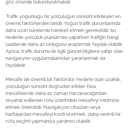
göz önünde bulundurulmalıdır.
Trafik yoğunluğu bir yolculuğun süresini etkileyen en
önemli faktörlerden biridir. Yoğun trafik durumlarında
daha uzun sürelerde hareket etmek gerekebilir, bu
nedenle yolculuk planlaması yaparken trafiğin hangi
saatlerde daha az olduğunu araştırmak faydalı olabilir.
Ayrıca, trafik durumu ile ilgili güncel bilgilere sahip olan
navigasyon uygulamalarından yararlanmak da
faydalıdır.
Mesafe de önemli bir faktördür. Hedefe olan uzaklık,
yolculuğun süresini doğrudan etkiler. Kısa
mesafelerde daha az zaman harcanacağından,
seyahat edilecek rota üzerindeki mesafeyi minimize
etmek önemlidir. Navigasyon cihazları veya
haritalardan mesafeyi kontrol etmek, daha verimli bir
rota seçimi yapmanıza yardımcı olabilir.