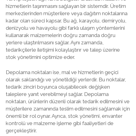
hizmetlerin taşınmasını sağlayan bir sistemdir. Üretim
merkezlerinden müşterilere veya dağıtım noktalarına
kadar olan süreci kapsar. Bu ağ, karayolu, demiryolu,
denizyolu ve havayolu gibi farklı ulaşım yöntemlerini
kullanarak malzemelerin doğru zamanda doğru
yerlere ulaştırılmasını sağlar. Aynı zamanda,
tedarikçilerle iletişimi kolaylaştırır ve talep üzerine
stok yönetimini optimize eder.
Depolama noktaları ise, mal ve hizmetlerin geçici
olarak saklandığı ve yönetildiği yerlerdir. Bu noktalar,
tedarik zinciri boyunca oluşabilecek değişken
taleplere yanıt verebilmeyi sağlar. Depolama
noktaları, ürünlerin düzenli olarak tedarik edilmesini ve
müşterilere zamanında teslim edilmesini sağlamak için
önemli bir rol oynar. Ayrıca, stok yönetimi, envanter
kontrolü ve malzeme işleme gibi faaliyetleri de
gerçekleştirir.