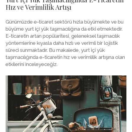
Hız ve Verimlilik Artışı
Günümüzde e-ticaret sektörü hızla büyümekte ve bu
büyüme yurt içi yük taşımacılığına da etki etmektedir.
E-ticaretin artan popülaritesi, geleneksel taşımacılık
yöntemlerine kıyasla daha hızlı ve verimli bir lojistik
süreci sunmaktadır. Bu makalede, yurt içi yük
taşımacılığında e-ticaretin hız ve verimlilik artışına olan
etkilerini inceleyeceğiz.