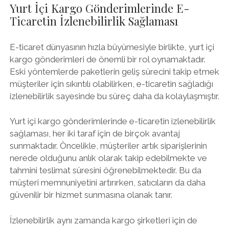
Yurt İçi Kargo Gönderimlerinde E-
Ticaretin İzlenebilirlik Sağlaması
E-ticaret dünyasının hızla büyümesiyle birlikte, yurt içi
kargo gönderimleri de önemli bir rol oynamaktadır.
Eski yöntemlerde paketlerin geliş sürecini takip etmek
müşteriler için sıkıntılı olabilirken, e-ticaretin sağladığı
izlenebilirlik sayesinde bu süreç daha da kolaylaşmıştır.
Yurt içi kargo gönderimlerinde e-ticaretin izlenebilirlik
sağlaması, her iki taraf için de birçok avantaj
sunmaktadır. Öncelikle, müşteriler artık siparişlerinin
nerede olduğunu anlık olarak takip edebilmekte ve
tahmini teslimat süresini öğrenebilmektedir. Bu da
müşteri memnuniyetini artırırken, satıcıların da daha
güvenilir bir hizmet sunmasına olanak tanır.
İzlenebilirlik aynı zamanda kargo şirketleri için de