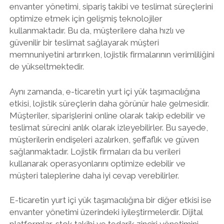
envanter yönetimi, sipariş takibi ve teslimat süreçlerini
optimize etmek için gelişmiş teknolojiler
kullanmaktadır. Bu da, müşterilere daha hızlı ve
güvenilir bir teslimat sağlayarak müşteri
memnuniyetini artırırken, lojistik firmalarının verimliliğini
de yükseltmektedir.
Aynı zamanda, e-ticaretin yurt içi yük taşımacılığına
etkisi, lojistik süreçlerin daha görünür hale gelmesidir.
Müşteriler, siparişlerini online olarak takip edebilir ve
teslimat sürecini anlık olarak izleyebilirler. Bu sayede,
müşterilerin endişeleri azalırken, şeffaflık ve güven
sağlanmaktadır. Lojistik firmaları da bu verileri
kullanarak operasyonlarını optimize edebilir ve
müşteri taleplerine daha iyi cevap verebilirler.
E-ticaretin yurt içi yük taşımacılığına bir diğer etkisi ise
envanter yönetimi üzerindeki iyileştirmelerdir. Dijital