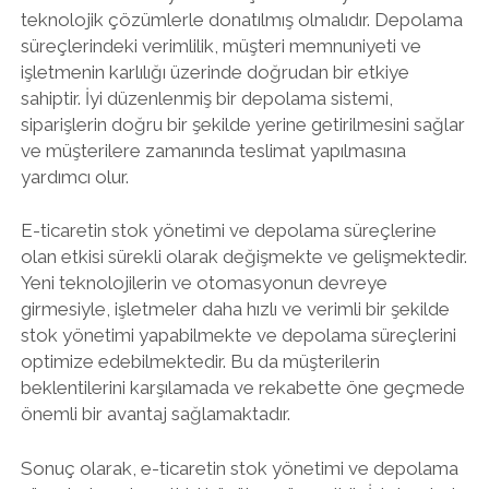
teknolojik çözümlerle donatılmış olmalıdır. Depolama
süreçlerindeki verimlilik, müşteri memnuniyeti ve
işletmenin karlılığı üzerinde doğrudan bir etkiye
sahiptir. İyi düzenlenmiş bir depolama sistemi,
siparişlerin doğru bir şekilde yerine getirilmesini sağlar
ve müşterilere zamanında teslimat yapılmasına
yardımcı olur.
E-ticaretin stok yönetimi ve depolama süreçlerine
olan etkisi sürekli olarak değişmekte ve gelişmektedir.
Yeni teknolojilerin ve otomasyonun devreye
girmesiyle, işletmeler daha hızlı ve verimli bir şekilde
stok yönetimi yapabilmekte ve depolama süreçlerini
optimize edebilmektedir. Bu da müşterilerin
beklentilerini karşılamada ve rekabette öne geçmede
önemli bir avantaj sağlamaktadır.
Sonuç olarak, e-ticaretin stok yönetimi ve depolama