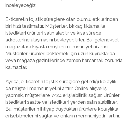
inceleyeceğiz.
E-ticaretin lojistik süreçlere olan olumlu etkilerinden
biri hızlı teslimattır. Müşteriler, birkaç tıklama ile
istedikleri ürünleri satın alabilir ve kısa sürede
adreslerine ulaşmasını bekleyebilirler. Bu, geleneksel
mağazalara kıyasla müşteri memnuniyetini artırır.
Müşteriler, ürünleri beklemek için uzun kuyruklarda
veya mağaza gezintilerinde zaman harcamak zorunda
kalmazlar.
Ayrıca, e-ticaretin lojistik süreçlere getirdiği kolaylık
da müşteri memnuniyetini artırır. Online alışveriş
yapmak, müşterilere 7/24 erişilebilirlik sağlar. Ürünleri
istedikleri saatte ve istedikleri yerden satın alabilirler.
Bu, müşterilerin ihtiyaç duydukları ürünlere kolaylıkla
erişebilmelerini sağlar ve onların memnuniyetini artırır.