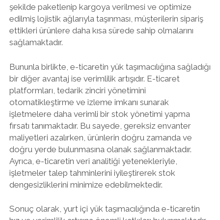
şekilde paketlenip kargoya verilmesi ve optimize
edilmiş lojistik ağlarıyla taşınması, müşterilerin sipariş
ettikleri ürünlere daha kısa sürede sahip olmalarını
sağlamaktadır.
Bununla birlikte, e-ticaretin yük taşımacılığına sağladığı
bir diğer avantaj ise verimlilik artışıdır. E-ticaret
platformları, tedarik zinciri yönetimini
otomatikleştirme ve izleme imkanı sunarak
işletmelere daha verimli bir stok yönetimi yapma
fırsatı tanımaktadır. Bu sayede, gereksiz envanter
maliyetleri azalırken, ürünlerin doğru zamanda ve
doğru yerde bulunmasına olanak sağlanmaktadır.
Ayrıca, e-ticaretin veri analitiği yetenekleriyle,
işletmeler talep tahminlerini iyileştirerek stok
dengesizliklerini minimize edebilmektedir.
Sonuç olarak, yurt içi yük taşımacılığında e-ticaretin