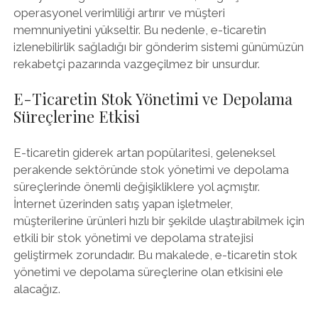
operasyonel verimliliği artırır ve müşteri
memnuniyetini yükseltir. Bu nedenle, e-ticaretin
izlenebilirlik sağladığı bir gönderim sistemi günümüzün
rekabetçi pazarında vazgeçilmez bir unsurdur.
E-Ticaretin Stok Yönetimi ve Depolama
Süreçlerine Etkisi
E-ticaretin giderek artan popülaritesi, geleneksel
perakende sektöründe stok yönetimi ve depolama
süreçlerinde önemli değişikliklere yol açmıştır.
İnternet üzerinden satış yapan işletmeler,
müşterilerine ürünleri hızlı bir şekilde ulaştırabilmek için
etkili bir stok yönetimi ve depolama stratejisi
geliştirmek zorundadır. Bu makalede, e-ticaretin stok
yönetimi ve depolama süreçlerine olan etkisini ele
alacağız.