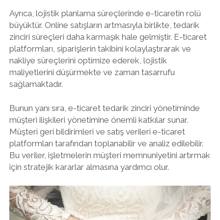
Ayrıca, lojistik planlama süreçlerinde e-ticaretin rolü
büyüktür. Online satışların artmasıyla birlikte, tedarik
zinciri süreçleri daha karmaşık hale gelmiştir. E-ticaret
platformları, siparişlerin takibini kolaylaştırarak ve
nakliye süreçlerini optimize ederek, lojistik
maliyetlerini düşürmekte ve zaman tasarrufu
sağlamaktadır.
Bunun yanı sıra, e-ticaret tedarik zinciri yönetiminde
müşteri ilişkileri yönetimine önemli katkılar sunar.
Müşteri geri bildirimleri ve satış verileri e-ticaret
platformları tarafından toplanabilir ve analiz edilebilir.
Bu veriler, işletmelerin müşteri memnuniyetini artırmak
için stratejik kararlar almasına yardımcı olur.