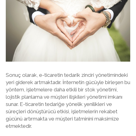
Sonuç olarak, e-ticaretin tedarik zinciri yönetimindeki
yeri giderek artmaktadır. İnternetin gücüyle birleşen bu
yöntem, işletmelere daha etkili bir stok yönetimi,
lojistik planlama ve müşteri ilişkileri yönetimi imkanı
sunar. E-ticaretin tedariğe yönelik yenilikleri ve
süreçleri dönüştürücü etkisi, işletmelerin rekabet
gücünü artırmakta ve müşteri tatminini maksimize
etmektedir.