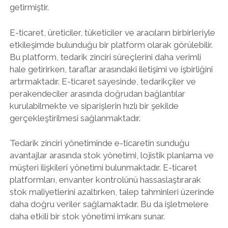
getirmiştir.
E-ticaret, üreticiler, tüketiciler ve aracıların birbirleriyle
etkileşimde bulunduğu bir platform olarak görülebilir.
Bu platform, tedarik zinciri süreçlerini daha verimli
hale getirirken, taraflar arasındaki iletişimi ve işbirliğini
artırmaktadır. E-ticaret sayesinde, tedarikçiler ve
perakendeciler arasında doğrudan bağlantılar
kurulabilmekte ve siparişlerin hızlı bir şekilde
gerçekleştirilmesi sağlanmaktadır.
Tedarik zinciri yönetiminde e-ticaretin sunduğu
avantajlar arasında stok yönetimi, lojistik planlama ve
müşteri ilişkileri yönetimi bulunmaktadır. E-ticaret
platformları, envanter kontrolünü hassaslaştırarak
stok maliyetlerini azaltırken, talep tahminleri üzerinde
daha doğru veriler sağlamaktadır. Bu da işletmelere
daha etkili bir stok yönetimi imkanı sunar.