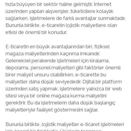
hızla büyüyen bir sektör haline gelmiştir. İnternet
üzerinden yapılan alışverişler, tüketicilere kolaylık
sağlarken, işletmelere de farklı avantajlar sunmaktadır.
Bununla birlikte, e-ticaretin lojistik maliyetlere olan
etkisi de önemli bir konudur.
E-ticaretin en büyük avantajlarından biri, fiziksel
mağaza maliyetlerinden kaçınma imkanıdır.
Geleneksel perakende işletmeleri için kiralama,
depolama, personel maliyetleri gibi faktörler önemli
birer maliyet unsuru olabilirken, e-ticarette bu
maliyetler daha düşük seviyededir. Dijital bir platform
üzerinden satış yapmak, işletmelere yalnızca bir web
sitesi veya bir online mağaza kurma maliyetini
gerektirir. Bu da işletmelerin daha düşük başlangıç
maliyetleriyle faaliyet göstermesini sağlar.
Bununla birlikte, lojistik maliyetler e-ticaret işletmeleri