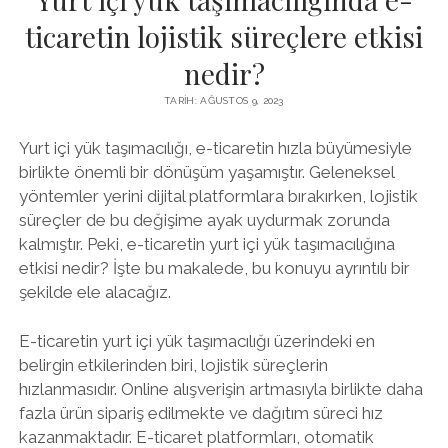
ticaretin lojistik süreçlere etkisi
nedir?
TARIH: AĞUSTOS 9, 2023
Yurt içi yük taşımacılığı, e-ticaretin hızla büyümesiyle
birlikte önemli bir dönüşüm yaşamıştır. Geleneksel
yöntemler yerini dijital platformlara bırakırken, lojistik
süreçler de bu değişime ayak uydurmak zorunda
kalmıştır. Peki, e-ticaretin yurt içi yük taşımacılığına
etkisi nedir? İşte bu makalede, bu konuyu ayrıntılı bir
şekilde ele alacağız.
E-ticaretin yurt içi yük taşımacılığı üzerindeki en
belirgin etkilerinden biri, lojistik süreçlerin
hızlanmasıdır. Online alışverişin artmasıyla birlikte daha
fazla ürün sipariş edilmekte ve dağıtım süreci hız
kazanmaktadır. E-ticaret platformları, otomatik