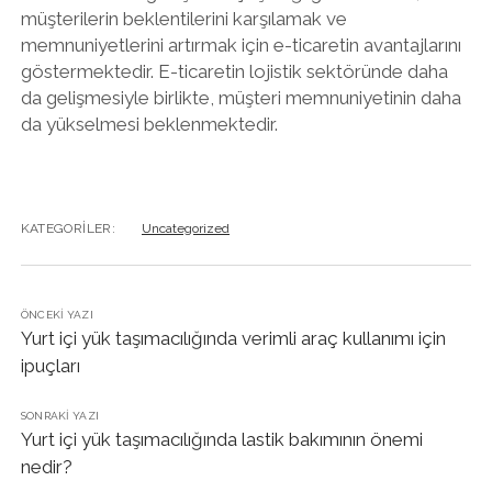
müşterilerin beklentilerini karşılamak ve
memnuniyetlerini artırmak için e-ticaretin avantajlarını
göstermektedir. E-ticaretin lojistik sektöründe daha
da gelişmesiyle birlikte, müşteri memnuniyetinin daha
da yükselmesi beklenmektedir.
KATEGORILER:
Uncategorized
ÖNCEKI YAZI
Yurt içi yük taşımacılığında verimli araç kullanımı için
ipuçları
SONRAKI YAZI
Yurt içi yük taşımacılığında lastik bakımının önemi
nedir?