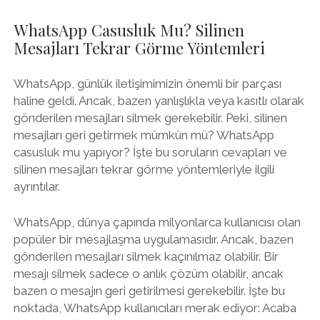
WhatsApp Casusluk Mu? Silinen
Mesajları Tekrar Görme Yöntemleri
WhatsApp, günlük iletişimimizin önemli bir parçası
haline geldi. Ancak, bazen yanlışlıkla veya kasıtlı olarak
gönderilen mesajları silmek gerekebilir. Peki, silinen
mesajları geri getirmek mümkün mü? WhatsApp
casusluk mu yapıyor? İşte bu soruların cevapları ve
silinen mesajları tekrar görme yöntemleriyle ilgili
ayrıntılar.
WhatsApp, dünya çapında milyonlarca kullanıcısı olan
popüler bir mesajlaşma uygulamasıdır. Ancak, bazen
gönderilen mesajları silmek kaçınılmaz olabilir. Bir
mesajı silmek sadece o anlık çözüm olabilir, ancak
bazen o mesajın geri getirilmesi gerekebilir. İşte bu
noktada, WhatsApp kullanıcıları merak ediyor: Acaba