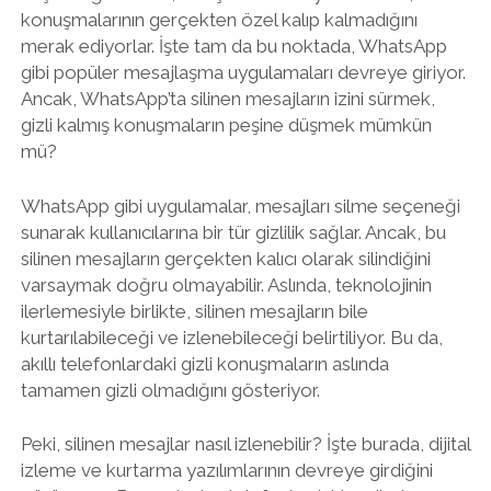
konuşmalarının gerçekten özel kalıp kalmadığını
merak ediyorlar. İşte tam da bu noktada, WhatsApp
gibi popüler mesajlaşma uygulamaları devreye giriyor.
Ancak, WhatsApp’ta silinen mesajların izini sürmek,
gizli kalmış konuşmaların peşine düşmek mümkün
mü?
WhatsApp gibi uygulamalar, mesajları silme seçeneği
sunarak kullanıcılarına bir tür gizlilik sağlar. Ancak, bu
silinen mesajların gerçekten kalıcı olarak silindiğini
varsaymak doğru olmayabilir. Aslında, teknolojinin
ilerlemesiyle birlikte, silinen mesajların bile
kurtarılabileceği ve izlenebileceği belirtiliyor. Bu da,
akıllı telefonlardaki gizli konuşmaların aslında
tamamen gizli olmadığını gösteriyor.
Peki, silinen mesajlar nasıl izlenebilir? İşte burada, dijital
izleme ve kurtarma yazılımlarının devreye girdiğini