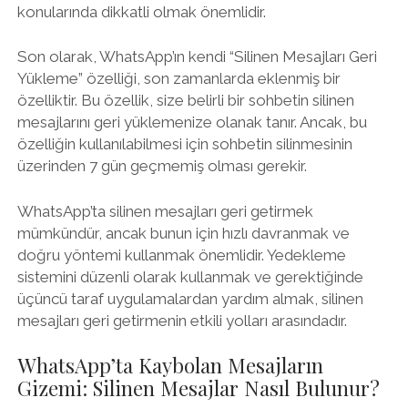
konularında dikkatli olmak önemlidir.
Son olarak, WhatsApp’ın kendi “Silinen Mesajları Geri
Yükleme” özelliği, son zamanlarda eklenmiş bir
özelliktir. Bu özellik, size belirli bir sohbetin silinen
mesajlarını geri yüklemenize olanak tanır. Ancak, bu
özelliğin kullanılabilmesi için sohbetin silinmesinin
üzerinden 7 gün geçmemiş olması gerekir.
WhatsApp’ta silinen mesajları geri getirmek
mümkündür, ancak bunun için hızlı davranmak ve
doğru yöntemi kullanmak önemlidir. Yedekleme
sistemini düzenli olarak kullanmak ve gerektiğinde
üçüncü taraf uygulamalardan yardım almak, silinen
mesajları geri getirmenin etkili yolları arasındadır.
WhatsApp’ta Kaybolan Mesajların
Gizemi: Silinen Mesajlar Nasıl Bulunur?