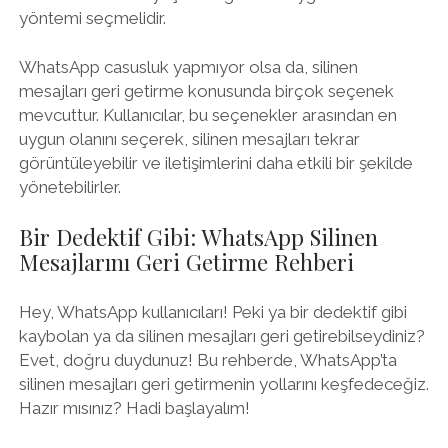
yöntemi seçmelidir.
WhatsApp casusluk yapmıyor olsa da, silinen
mesajları geri getirme konusunda birçok seçenek
mevcuttur. Kullanıcılar, bu seçenekler arasından en
uygun olanını seçerek, silinen mesajları tekrar
görüntüleyebilir ve iletişimlerini daha etkili bir şekilde
yönetebilirler.
Bir Dedektif Gibi: WhatsApp Silinen
Mesajlarını Geri Getirme Rehberi
Hey, WhatsApp kullanıcıları! Peki ya bir dedektif gibi
kaybolan ya da silinen mesajları geri getirebilseydiniz?
Evet, doğru duydunuz! Bu rehberde, WhatsApp’ta
silinen mesajları geri getirmenin yollarını keşfedeceğiz.
Hazır mısınız? Hadi başlayalım!