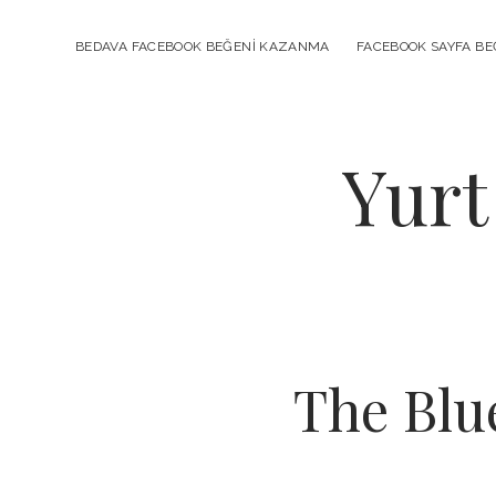
BEDAVA FACEBOOK BEĞENI KAZANMA
FACEBOOK SAYFA BEĞ
Yurt
The Blu