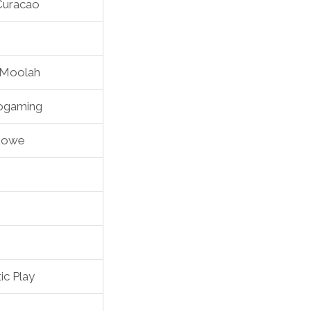
Curacao
 Moolah
rogaming
nkowe
ic Play