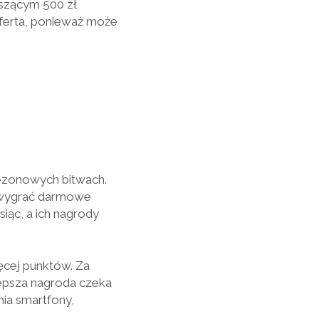
szącym 500 zł
oferta, ponieważ może
 sezonowych bitwach.
a wygrać darmowe
siąc, a ich nagrody
ęcej punktów. Za
 lepsza nagroda czeka
ia smartfony,