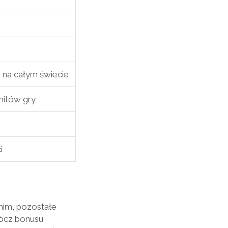
 na całym świecie
mitów gry
i
 nim, pozostałe
rócz bonusu