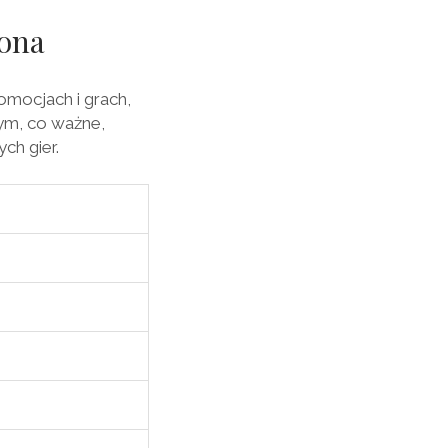
rona
omocjach i grach,
tym, co ważne,
ch gier.