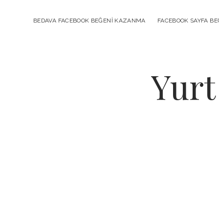
BEDAVA FACEBOOK BEĞENI KAZANMA
FACEBOOK SAYFA BEĞ
Yurt