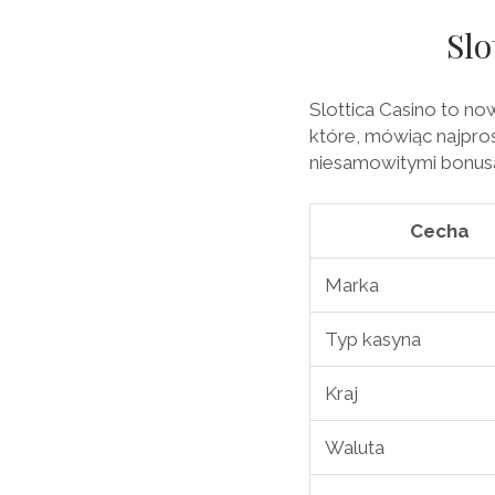
Slo
Slottica Casino to no
które, mówiąc najproś
niesamowitymi bonusa
Cecha
Marka
Typ kasyna
Kraj
Waluta