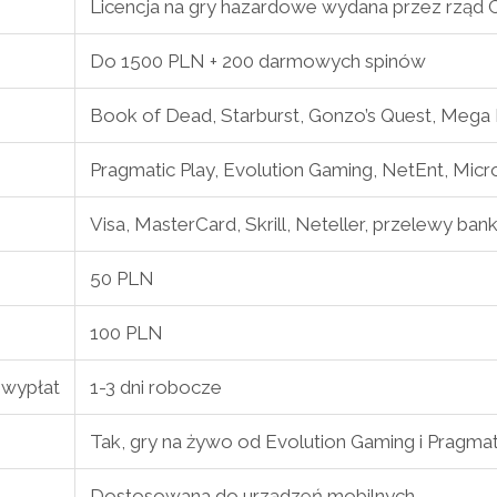
Licencja na gry hazardowe wydana przez rząd 
Do 1500 PLN + 200 darmowych spinów
Book of Dead, Starburst, Gonzo’s Quest, Mega
Pragmatic Play, Evolution Gaming, NetEnt, Mic
Visa, MasterCard, Skrill, Neteller, przelewy ba
50 PLN
100 PLN
 wypłat
1-3 dni robocze
Tak, gry na żywo od Evolution Gaming i Pragmat
Dostosowana do urządzeń mobilnych