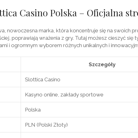
ttica Casino Polska – Oficjalna st
wa, nowoczesna marka, która koncentruje się na swoich pr
ciej, poprawiają wrażenia z gry. Tutaj możesz cieszyć się 
mi i ogromnym wyborem różnych unikalnych i innowacyjny
Szczegóły
Slottica Casino
Kasyno online, zakłady sportowe
Polska
PLN (Polski Złoty)