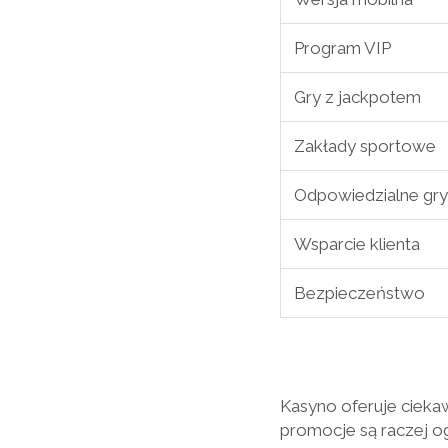
Program VIP
Gry z jackpotem
Zakłady sportowe
Odpowiedzialne gry
Wsparcie klienta
Bezpieczeństwo
Kasyno oferuje ciekaw
promocje są raczej og