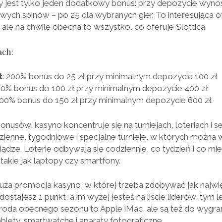
 jest tylko jeden dodatkowy bonus: przy depozycie wyno
ych spinów – po 25 dla wybranych gier. To interesująca 
 ale na chwilę obecną to wszystko, co oferuje Slottica.
ach:
t
: 200% bonus do 25 zł przy minimalnym depozycie 100 zł
150% bonus do 100 zł przy minimalnym depozycie 400 zł
100% bonus do 150 zł przy minimalnym depozycie 600 zł
onusów, kasyno koncentruje się na turniejach, loteriach i
ienne, tygodniowe i specjalne turnieje, w których możn
ądze. Loterie odbywają się codziennie, co tydzień i co mie
akie jak laptopy czy smartfony.
ża promocja kasyno, w której trzeba zdobywać jak najwi
ostajesz 1 punkt, a im wyżej jesteś na liście liderów, tym
roda obecnego sezonu to Apple iMac, ale są też do wygran
ablety, smartwatche i aparaty fotograficzne.