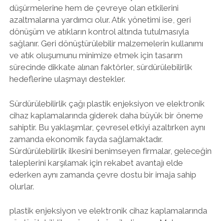
düşürmelerine hem de çevreye olan etkilerini
azaltmalarına yardımcı olur. Atık yönetimi ise, geri
dönüşüm ve atıkların kontrol altında tutulmasıyla
sağlanır. Geri dönüştürülebilir malzemelerin kullanımı
ve atık oluşumunu minimize etmek için tasarım
sürecinde dikkate alınan faktörler, sürdürülebilirlik
hedeflerine ulaşmayı destekler.
Sürdürülebilirlik çağı plastik enjeksiyon ve elektronik
cihaz kaplamalarında giderek daha büyük bir öneme
sahiptir. Bu yaklaşımlar, çevresel etkiyi azaltırken aynı
zamanda ekonomik fayda sağlamaktadır.
Sürdürülebilirlik ilkesini benimseyen firmalar, geleceğin
taleplerini karşılamak için rekabet avantajı elde
ederken aynı zamanda çevre dostu bir imaja sahip
olurlar.
plastik enjeksiyon ve elektronik cihaz kaplamalarında