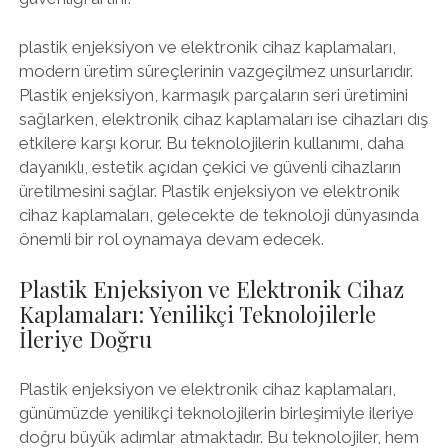
plastik enjeksiyon ve elektronik cihaz kaplamaları,
modern üretim süreçlerinin vazgeçilmez unsurlarıdır.
Plastik enjeksiyon, karmaşık parçaların seri üretimini
sağlarken, elektronik cihaz kaplamaları ise cihazları dış
etkilere karşı korur. Bu teknolojilerin kullanımı, daha
dayanıklı, estetik açıdan çekici ve güvenli cihazların
üretilmesini sağlar. Plastik enjeksiyon ve elektronik
cihaz kaplamaları, gelecekte de teknoloji dünyasında
önemli bir rol oynamaya devam edecek.
Plastik Enjeksiyon ve Elektronik Cihaz
Kaplamaları: Yenilikçi Teknolojilerle
İleriye Doğru
Plastik enjeksiyon ve elektronik cihaz kaplamaları,
günümüzde yenilikçi teknolojilerin birleşimiyle ileriye
doğru büyük adımlar atmaktadır. Bu teknolojiler, hem