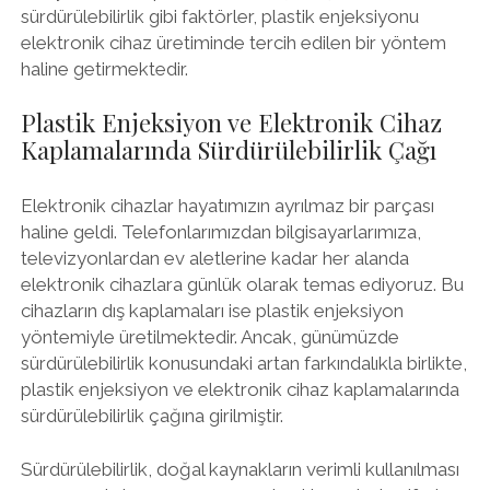
sürdürülebilirlik gibi faktörler, plastik enjeksiyonu
elektronik cihaz üretiminde tercih edilen bir yöntem
haline getirmektedir.
Plastik Enjeksiyon ve Elektronik Cihaz
Kaplamalarında Sürdürülebilirlik Çağı
Elektronik cihazlar hayatımızın ayrılmaz bir parçası
haline geldi. Telefonlarımızdan bilgisayarlarımıza,
televizyonlardan ev aletlerine kadar her alanda
elektronik cihazlara günlük olarak temas ediyoruz. Bu
cihazların dış kaplamaları ise plastik enjeksiyon
yöntemiyle üretilmektedir. Ancak, günümüzde
sürdürülebilirlik konusundaki artan farkındalıkla birlikte,
plastik enjeksiyon ve elektronik cihaz kaplamalarında
sürdürülebilirlik çağına girilmiştir.
Sürdürülebilirlik, doğal kaynakların verimli kullanılması