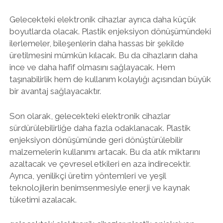
Gelecekteki elektronik cihazlar ayrıca daha küçük
boyutlarda olacak. Plastik enjeksiyon dönüşümündeki
ilerlemeler, bileşenlerin daha hassas bir şekilde
üretilmesini mümkün kılacak. Bu da cihazların daha
ince ve daha hafif olmasını sağlayacak. Hem
taşınabilirlik hem de kullanım kolaylığı açısından büyük
bir avantaj sağlayacaktır.
Son olarak, gelecekteki elektronik cihazlar
sürdürülebilirliğe daha fazla odaklanacak. Plastik
enjeksiyon dönüşümünde geri dönüştürülebilir
malzemelerin kullanımı artacak. Bu da atık miktarını
azaltacak ve çevresel etkileri en aza indirecektir.
Ayrıca, yenilikçi üretim yöntemleri ve yeşil
teknolojilerin benimsenmesiyle enerji ve kaynak
tüketimi azalacak.