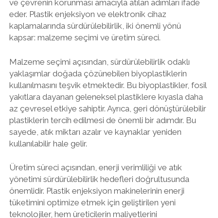
ve çevrenin korunması amacıyla atılan adımları ifade
eder. Plastik enjeksiyon ve elektronik cihaz
kaplamalarında sürdürülebilirlik, iki önemli yönü
kapsar: malzeme seçimi ve üretim süreci.
Malzeme seçimi açısından, sürdürülebilirlik odaklı
yaklaşımlar doğada çözünebilen biyoplastiklerin
kullanılmasını teşvik etmektedir. Bu biyoplastikler, fosil
yakıtlara dayanan geleneksel plastiklere kıyasla daha
az çevresel etkiye sahiptir. Ayrıca, geri dönüştürülebilir
plastiklerin tercih edilmesi de önemli bir adımdır. Bu
sayede, atık miktarı azalır ve kaynaklar yeniden
kullanılabilir hale gelir.
Üretim süreci açısından, enerji verimliliği ve atık
yönetimi sürdürülebilirlik hedefleri doğrultusunda
önemlidir. Plastik enjeksiyon makinelerinin enerji
tüketimini optimize etmek için geliştirilen yeni
teknolojiler, hem üreticilerin maliyetlerini