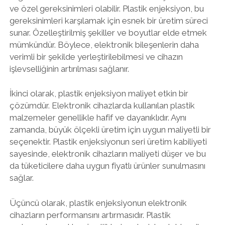
ve özel gereksinimleri olabilir. Plastik enjeksiyon, bu
gereksinimleri karşılamak için esnek bir üretim süreci
sunar. Özelleştirilmiş şekiller ve boyutlar elde etmek
mümkündür. Böylece, elektronik bileşenlerin daha
verimli bir şekilde yerleştirilebilmesi ve cihazın
işlevselliğinin artırılması sağlanır.
İkinci olarak, plastik enjeksiyon maliyet etkin bir
çözümdür. Elektronik cihazlarda kullanılan plastik
malzemeler genellikle hafif ve dayanıklıdır. Aynı
zamanda, büyük ölçekli üretim için uygun maliyetli bir
seçenektir. Plastik enjeksiyonun seri üretim kabiliyeti
sayesinde, elektronik cihazların maliyeti düşer ve bu
da tüketicilere daha uygun fiyatlı ürünler sunulmasını
sağlar.
Üçüncü olarak, plastik enjeksiyonun elektronik
cihazların performansını artırmasıdır. Plastik