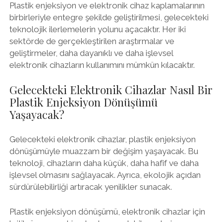
Plastik enjeksiyon ve elektronik cihaz kaplamalarının
birbirleriyle entegre şekilde geliştirilmesi, gelecekteki
teknolojik ilerlemelerin yolunu açacaktır. Her iki
sektörde de gerçekleştirilen araştırmalar ve
geliştirmeler, daha dayanıklı ve daha işlevsel
elektronik cihazların kullanımını mümkün kılacaktır.
Gelecekteki Elektronik Cihazlar Nasıl Bir
Plastik Enjeksiyon Dönüşümü
Yaşayacak?
Gelecekteki elektronik cihazlar, plastik enjeksiyon
dönüşümüyle muazzam bir değişim yaşayacak. Bu
teknoloji, cihazların daha küçük, daha hafif ve daha
işlevsel olmasını sağlayacak. Ayrıca, ekolojik açıdan
sürdürülebilirliği artıracak yenilikler sunacak.
Plastik enjeksiyon dönüşümü, elektronik cihazlar için