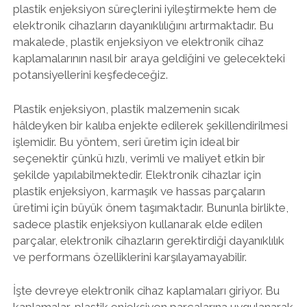
plastik enjeksiyon süreçlerini iyileştirmekte hem de
elektronik cihazların dayanıklılığını artırmaktadır. Bu
makalede, plastik enjeksiyon ve elektronik cihaz
kaplamalarının nasıl bir araya geldiğini ve gelecekteki
potansiyellerini keşfedeceğiz.
Plastik enjeksiyon, plastik malzemenin sıcak
hâldeyken bir kalıba enjekte edilerek şekillendirilmesi
işlemidir. Bu yöntem, seri üretim için ideal bir
seçenektir çünkü hızlı, verimli ve maliyet etkin bir
şekilde yapılabilmektedir. Elektronik cihazlar için
plastik enjeksiyon, karmaşık ve hassas parçaların
üretimi için büyük önem taşımaktadır. Bununla birlikte,
sadece plastik enjeksiyon kullanarak elde edilen
parçalar, elektronik cihazların gerektirdiği dayanıklılık
ve performans özelliklerini karşılayamayabilir.
İşte devreye elektronik cihaz kaplamaları giriyor. Bu