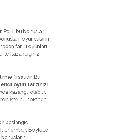
r. Peki, bu bonuslar
onusları, oyuncuların
madan farklı oyunları
 ile kazandığınız
rme fırsatıdır. Bu
endi oyun tarzınızı
a kazançlı olabilir.
rdır. İşte bu noktada
bir başlangıç
 önemlidir. Böylece,
bu bonusların