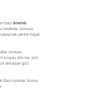
ken bazı
önemli
 Bu nedenle, bonusu
karşılaşmak yerine hayal
ullar, bonusu
im koşulu 30x ise, 100
tür detayları göz
. Bazı oyunlar, bonus
: