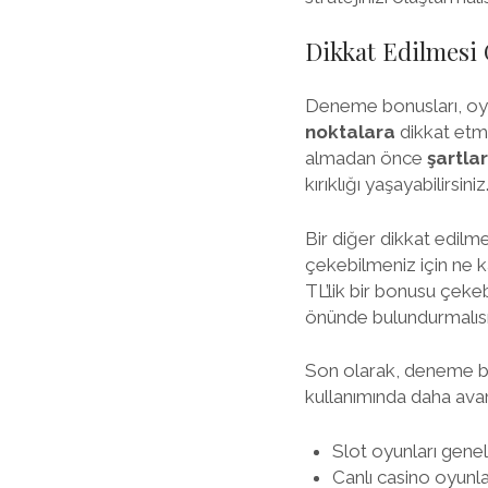
Dikkat Edilmesi
Deneme bonusları, oyunc
noktalara
dikkat etme
almadan önce
şartla
kırıklığı yaşayabilirsiniz
Bir diğer dikkat edil
çekebilmeniz için ne k
TL’lik bir bonusu çeke
önünde bulundurmalısı
Son olarak, deneme b
kullanımında daha avant
Slot oyunları genel
Canlı casino oyunlar