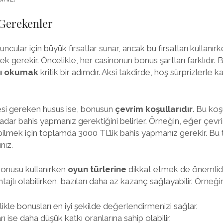
 Gerekenler
ular için büyük fırsatlar sunar, ancak bu fırsatları kullanır
k gerekir. Öncelikle, her casinonun bonus şartları farklıdır.
rı okumak
kritik bir adımdır. Aksi takdirde, hoş sürprizlerle 
.
mesi gereken husus ise, bonusun
çevrim koşullarıdır
. Bu koş
adar bahis yapmanız gerektiğini belirler. Örneğin, eğer çevr
bilmek için toplamda 3000 TL’lik bahis yapmanız gerekir. Bu 
nız.
onusu kullanırken
oyun türlerine
dikkat etmek de önemlidir
ajlı olabilirken, bazıları daha az kazanç sağlayabilir. Örneğin
likle bonusları en iyi şekilde değerlendirmenizi sağlar.
ı ise daha düşük katkı oranlarına sahip olabilir.