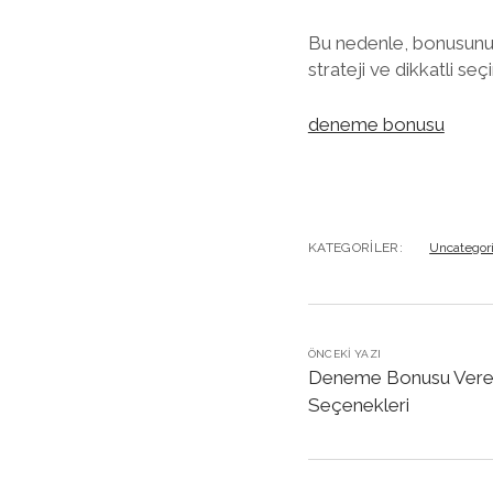
Bu nedenle, bonusunuzu
strateji ve dikkatli seçi
deneme bonusu
KATEGORILER:
Uncategor
ÖNCEKI YAZI
Deneme Bonusu Veren
Seçenekleri