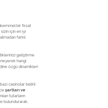
kemmel bir fırsat
izin için en iyi
 almadan farklı
klerinizi geliştirme
 deneyerek hangi
ndine özgü dinamikleri
azı casinolar belirli
nce
şartları ve
lan tutarların
nde bulundurarak,