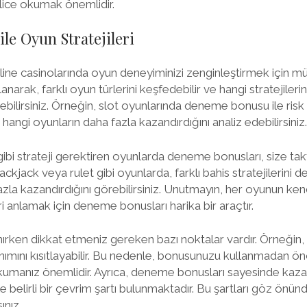
tlice okumak önemlidir.
e Oyun Stratejileri
ine casinolarında oyun deneyiminizi zenginleştirmek için mü
anarak, farklı oyun türlerini keşfedebilir ve hangi stratejilerin s
ebilirsiniz. Örneğin, slot oyunlarında deneme bonusu ile risk
 hangi oyunların daha fazla kazandırdığını analiz edebilirsiniz.
ibi strateji gerektiren oyunlarda deneme bonusları, size takti
blackjack veya rulet gibi oyunlarda, farklı bahis stratejilerini
azla kazandırdığını görebilirsiniz. Unutmayın, her oyunun ke
i anlamak için deneme bonusları harika bir araçtır.
ırken dikkat etmeniz gereken bazı noktalar vardır. Örneğin, b
nımını kısıtlayabilir. Bu nedenle, bonusunuzu kullanmadan ö
kumanız önemlidir. Ayrıca, deneme bonusları sayesinde kazanı
le belirli bir çevrim şartı bulunmaktadır. Bu şartları göz önü
ınız.