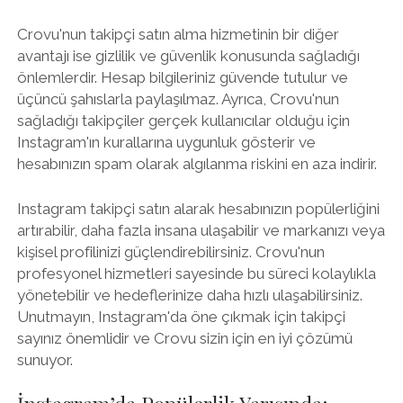
Crovu'nun takipçi satın alma hizmetinin bir diğer
avantajı ise gizlilik ve güvenlik konusunda sağladığı
önlemlerdir. Hesap bilgileriniz güvende tutulur ve
üçüncü şahıslarla paylaşılmaz. Ayrıca, Crovu'nun
sağladığı takipçiler gerçek kullanıcılar olduğu için
Instagram'ın kurallarına uygunluk gösterir ve
hesabınızın spam olarak algılanma riskini en aza indirir.
Instagram takipçi satın alarak hesabınızın popülerliğini
artırabilir, daha fazla insana ulaşabilir ve markanızı veya
kişisel profilinizi güçlendirebilirsiniz. Crovu'nun
profesyonel hizmetleri sayesinde bu süreci kolaylıkla
yönetebilir ve hedeflerinize daha hızlı ulaşabilirsiniz.
Unutmayın, Instagram'da öne çıkmak için takipçi
sayınız önemlidir ve Crovu sizin için en iyi çözümü
sunuyor.