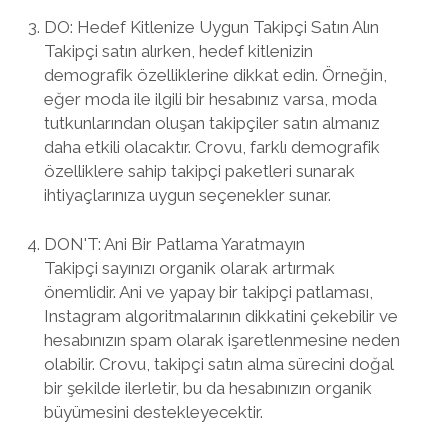
DO: Hedef Kitlenize Uygun Takipçi Satın Alın
Takipçi satın alırken, hedef kitlenizin
demografik özelliklerine dikkat edin. Örneğin,
eğer moda ile ilgili bir hesabınız varsa, moda
tutkunlarından oluşan takipçiler satın almanız
daha etkili olacaktır. Crovu, farklı demografik
özelliklere sahip takipçi paketleri sunarak
ihtiyaçlarınıza uygun seçenekler sunar.
DON'T: Ani Bir Patlama Yaratmayın
Takipçi sayınızı organik olarak artırmak
önemlidir. Ani ve yapay bir takipçi patlaması,
Instagram algoritmalarının dikkatini çekebilir ve
hesabınızın spam olarak işaretlenmesine neden
olabilir. Crovu, takipçi satın alma sürecini doğal
bir şekilde ilerletir, bu da hesabınızın organik
büyümesini destekleyecektir.