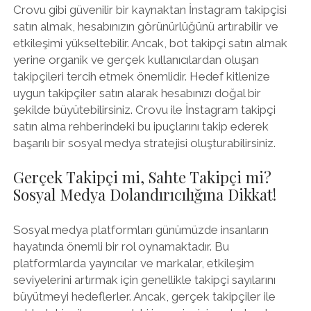
Crovu gibi güvenilir bir kaynaktan İnstagram takipçisi
satın almak, hesabınızın görünürlüğünü artırabilir ve
etkileşimi yükseltebilir. Ancak, bot takipçi satın almak
yerine organik ve gerçek kullanıcılardan oluşan
takipçileri tercih etmek önemlidir. Hedef kitlenize
uygun takipçiler satın alarak hesabınızı doğal bir
şekilde büyütebilirsiniz. Crovu ile İnstagram takipçi
satın alma rehberindeki bu ipuçlarını takip ederek
başarılı bir sosyal medya stratejisi oluşturabilirsiniz.
Gerçek Takipçi mi, Sahte Takipçi mi?
Sosyal Medya Dolandırıcılığına Dikkat!
Sosyal medya platformları günümüzde insanların
hayatında önemli bir rol oynamaktadır. Bu
platformlarda yayıncılar ve markalar, etkileşim
seviyelerini artırmak için genellikle takipçi sayılarını
büyütmeyi hedeflerler. Ancak, gerçek takipçiler ile