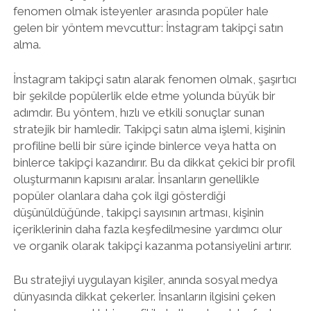
fenomen olmak isteyenler arasında popüler hale
gelen bir yöntem mevcuttur: İnstagram takipçi satın
alma.
İnstagram takipçi satın alarak fenomen olmak, şaşırtıcı
bir şekilde popülerlik elde etme yolunda büyük bir
adımdır. Bu yöntem, hızlı ve etkili sonuçlar sunan
stratejik bir hamledir. Takipçi satın alma işlemi, kişinin
profiline belli bir süre içinde binlerce veya hatta on
binlerce takipçi kazandırır. Bu da dikkat çekici bir profil
oluşturmanın kapısını aralar. İnsanların genellikle
popüler olanlara daha çok ilgi gösterdiği
düşünüldüğünde, takipçi sayısının artması, kişinin
içeriklerinin daha fazla keşfedilmesine yardımcı olur
ve organik olarak takipçi kazanma potansiyelini artırır.
Bu stratejiyi uygulayan kişiler, anında sosyal medya
dünyasında dikkat çekerler. İnsanların ilgisini çeken