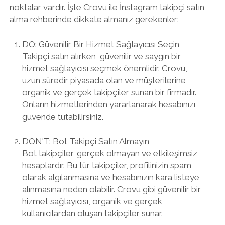
noktalar vardır. İşte Crovu ile İnstagram takipçi satın
alma rehberinde dikkate almanız gerekenler:
DO: Güvenilir Bir Hizmet Sağlayıcısı Seçin
Takipçi satın alırken, güvenilir ve saygın bir
hizmet sağlayıcısı seçmek önemlidir. Crovu,
uzun süredir piyasada olan ve müşterilerine
organik ve gerçek takipçiler sunan bir firmadır.
Onların hizmetlerinden yararlanarak hesabınızı
güvende tutabilirsiniz.
DON'T: Bot Takipçi Satın Almayın
Bot takipçiler, gerçek olmayan ve etkileşimsiz
hesaplardır. Bu tür takipçiler, profilinizin spam
olarak algılanmasına ve hesabınızın kara listeye
alınmasına neden olabilir. Crovu gibi güvenilir bir
hizmet sağlayıcısı, organik ve gerçek
kullanıcılardan oluşan takipçiler sunar.