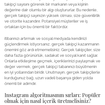
takipçi sayısını görerek bir markanın veya kişinin
değerine dair olumlu bir algı oluştururlar. Bu nedenle,
gerçek takipçi sayınızın yüksek olması, size güvenilirlik
ve otorite kazandırır. Potansiyel müşteriler ve iş
ortakları için bu önemli bir faktördür.
itibarınızı artırmak ve sosyal medyada kendinizi
güçlendirmek istiyorsanız, gerçek takipçi kazanmanın
önemini göz ardı etmemelisiniz. Gerçek takipçiler, size
daha fazla görünürlük, sadakat ve sosyal kanıt sağlar.
Onlarla etkileşime geçmek, içeriklerinizi paylaşmak ve
değer vermek, gerçek takipçi tabanınızı büyütmenin
en iyi yollarından biridir. Unutmayın, gerçek takipçilerle
kurduğunuz bağ, uzun vadeli başarıya giden yolda
önemli bir adımdır.
Instagram algoritmasının sırları: Popüler
olmak için nasıl içerik üretmelisiniz?