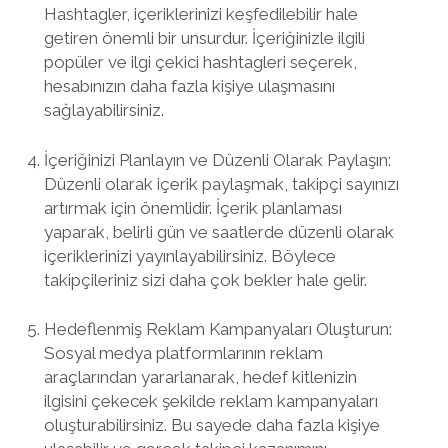
Hashtagler, içeriklerinizi keşfedilebilir hale
getiren önemli bir unsurdur. İçeriğinizle ilgili
popüler ve ilgi çekici hashtagleri seçerek,
hesabınızın daha fazla kişiye ulaşmasını
sağlayabilirsiniz.
İçeriğinizi Planlayın ve Düzenli Olarak Paylaşın:
Düzenli olarak içerik paylaşmak, takipçi sayınızı
artırmak için önemlidir. İçerik planlaması
yaparak, belirli gün ve saatlerde düzenli olarak
içeriklerinizi yayınlayabilirsiniz. Böylece
takipçileriniz sizi daha çok bekler hale gelir.
Hedeflenmiş Reklam Kampanyaları Oluşturun:
Sosyal medya platformlarının reklam
araçlarından yararlanarak, hedef kitlenizin
ilgisini çekecek şekilde reklam kampanyaları
oluşturabilirsiniz. Bu sayede daha fazla kişiye