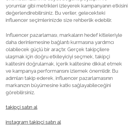
yorumlar gibi metrikleri izleyerek kampanyanın etkisini
değerlendirebilirsiniz. Bu veriler, gelecekteki
influencer seçimlerinizde size rehberlik edebilir.
Influencer pazarlaması, markaların hedef kitleleriyle
daha derinlemesine bağlantı kurmasına yardımcı
olabilecek güçlü bir araçtır. Gerçek takipçilere
ulaşmak için doğru etkileyiciyi seçmek, takipçi
kalitesini doğrulamak, içerik kalitesine dikkat etmek
ve kampanya performansını izlemek önemlidir. Bu
adımları takip ederek, influencer pazarlamasının
markanızın büyümesine katkı sağlayabileceğini
görebilirsiniz.
takipçi satın al
instagram takipçi satın al