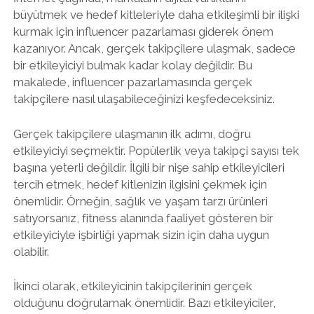
büyütmek ve hedef kitleleriyle daha etkileşimli bir ilişki
kurmak için influencer pazarlaması giderek önem
kazanıyor. Ancak, gerçek takipçilere ulaşmak, sadece
bir etkileyiciyi bulmak kadar kolay değildir. Bu
makalede, influencer pazarlamasında gerçek
takipçilere nasıl ulaşabileceğinizi keşfedeceksiniz.
Gerçek takipçilere ulaşmanın ilk adımı, doğru
etkileyiciyi seçmektir. Popülerlik veya takipçi sayısı tek
başına yeterli değildir. İlgili bir nişe sahip etkileyicileri
tercih etmek, hedef kitlenizin ilgisini çekmek için
önemlidir. Örneğin, sağlık ve yaşam tarzı ürünleri
satıyorsanız, fitness alanında faaliyet gösteren bir
etkileyiciyle işbirliği yapmak sizin için daha uygun
olabilir.
İkinci olarak, etkileyicinin takipçilerinin gerçek
olduğunu doğrulamak önemlidir. Bazı etkileyiciler,