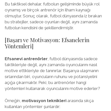
Bu taktiksel dehalar, futbolun gelişiminde büyük rol
oynamış ve birçok antrenör için ilham kaynağı
olmuştur. Sonuç olarak, futbol dünyasında iz bırakan
bu stratejiler, sadece oyunları değil, aynı zamanda
futbolun kendisini de şekillendirmiştir.
[Başarı ve Motivasyon: Efsanelerin
Yöntemleri]
Efsanevi antrenörler
, futbol dünyasında sadece
taktikleriyle değil, aynı zamanda oyuncularını nasıl
motive ettikleriyle de tanınırlar. Başarıya ulaşmanın
sırlarından biri, oyuncuların ruhunu ve potansiyelini
açığa çıkarmaktır. Peki, bu antrenörler hangi
yöntemleri kullanarak oyuncularını motive ederler?
Örneğin,
motivasyon teknikleri
arasında sıkça
kullanılan yöntemler şunlardır: