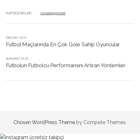
KATEGORILER:
Uncategorized
ÖNCEKI YAZI
Futbol Maçlarında En Çok Gole Sahip Oyuncular
SONRAKI YAZI
Futbolun Futbolcu Performansını Artıran Yöntemler
Chosen WordPress Theme
by Compete Themes.