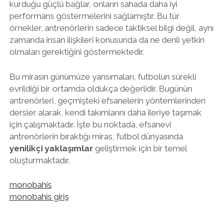
kurduğu güçlü bağlar, onların sahada daha iyi
performans göstermelerini sağlamıştır. Bu tür
örnekler, antrenörlerin sadece taktiksel bilgi değil, aynı
zamanda insan ilişkileri konusunda da ne denli yetkin
olmaları gerektiğini göstermektedir.
Bu mirasın günümüze yansımaları, futbolun sürekli
evrildiği bir ortamda oldukça değerlidir. Bugünün
antrenörleri, geçmişteki efsanelerin yöntemlerinden
dersler alarak, kendi takımlarını daha ileriye taşımak
için çalışmaktadır. İşte bu noktada, efsanevi
antrenörlerin bıraktığı miras, futbol dünyasında
yenilikçi yaklaşımlar
geliştirmek için bir temel
oluşturmaktadır.
monobahis
monobahis giriş