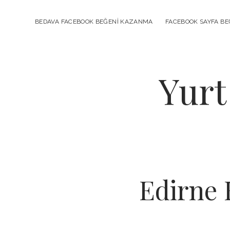
BEDAVA FACEBOOK BEĞENI KAZANMA
FACEBOOK SAYFA BEĞ
Yurt
Edirne 