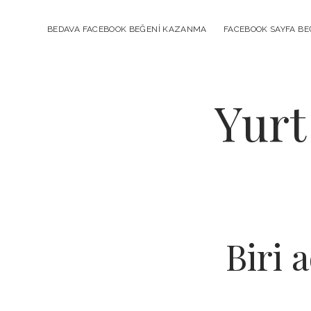
BEDAVA FACEBOOK BEĞENI KAZANMA
FACEBOOK SAYFA BEĞ
Yurt
Biri 