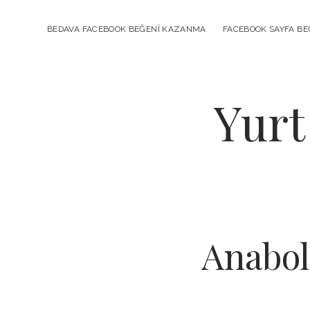
BEDAVA FACEBOOK BEĞENI KAZANMA
FACEBOOK SAYFA BEĞ
Yurt
Anabol